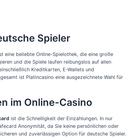
eutsche Spieler
st eine beliebte Online-Spielothek, die eine große
eren und die Spiele laufen reibungslos auf allen
schließlich Kreditkarten, E-Wallets und
gesamt ist Platincasino eine ausgezeichnete Wahl für
en im Online-Casino
card
ist die Schnelligkeit der Einzahlungen. In nur
fecard Anonymität, da Sie keine persönlichen oder
icheren und zuverlässigen Option für deutsche Spieler.