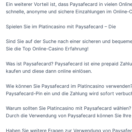
Ein weiterer Vorteil ist, dass Paysafecard in vielen On
schnelle, anonyme und sichere Einzahlungen im Online-Ca
Spielen Sie im Platincasino mit Paysafecard – Die
Sind Sie auf der Suche nach einer sicheren und bequeme
Sie die Top Online-Casino Erfahrung!
Was ist Paysafecard? Paysafecard ist eine prepaid Zahl
kaufen und diese dann online einlösen.
Wie können Sie Paysafecard im Platincasino verwenden?
Paysafecard-Pin ein und die Zahlung wird sofort verbuch
Warum sollten Sie Platincasino mit Paysafecard wählen? 
Durch die Verwendung von Paysafecard können Sie Ihre
Haben Sie weitere Fragen zur Verwendung von Paysafecar