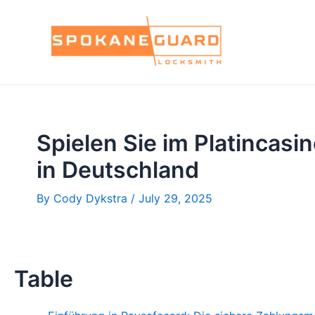
Skip
to
content
Spielen Sie im Platincasi
in Deutschland
By
Cody Dykstra
/
July 29, 2025
Table