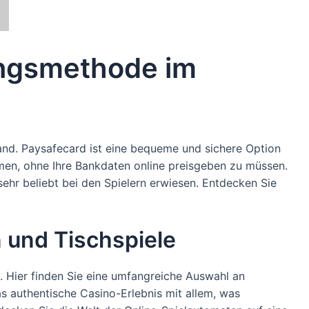
ungsmethode im
and. Paysafecard ist eine bequeme und sichere Option
hmen, ohne Ihre Bankdaten online preisgeben zu müssen.
sehr beliebt bei den Spielern erwiesen. Entdecken Sie
n und Tischspiele
. Hier finden Sie eine umfangreiche Auswahl an
s authentische Casino-Erlebnis mit allem, was