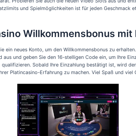
arat. Probieren Sie auch die neuen Video Slots aus und ent
tzlimits und Spielmöglichkeiten ist für jeden Geschmack e
casino Willkommensbonus mit
 Sie ein neues Konto, um den Willkommensbonus zu erhalten.
aus und geben Sie den 16-stelligen Code ein, um Ihre Einz
ualifizieren. Sobald Ihre Einzahlung bestätigt ist, wird d
rer Platincasino-Erfahrung zu machen. Viel Spaß und viel 