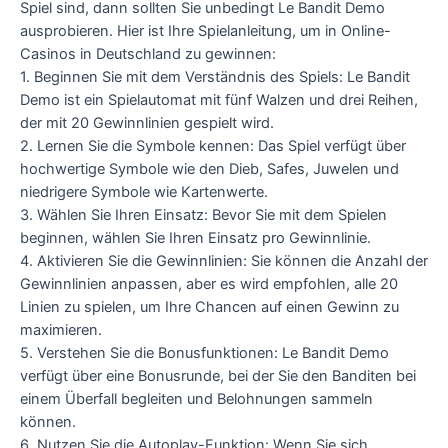
Spiel sind, dann sollten Sie unbedingt Le Bandit Demo
ausprobieren. Hier ist Ihre Spielanleitung, um in Online-
Casinos in Deutschland zu gewinnen:
1. Beginnen Sie mit dem Verständnis des Spiels: Le Bandit
Demo ist ein Spielautomat mit fünf Walzen und drei Reihen,
der mit 20 Gewinnlinien gespielt wird.
2. Lernen Sie die Symbole kennen: Das Spiel verfügt über
hochwertige Symbole wie den Dieb, Safes, Juwelen und
niedrigere Symbole wie Kartenwerte.
3. Wählen Sie Ihren Einsatz: Bevor Sie mit dem Spielen
beginnen, wählen Sie Ihren Einsatz pro Gewinnlinie.
4. Aktivieren Sie die Gewinnlinien: Sie können die Anzahl der
Gewinnlinien anpassen, aber es wird empfohlen, alle 20
Linien zu spielen, um Ihre Chancen auf einen Gewinn zu
maximieren.
5. Verstehen Sie die Bonusfunktionen: Le Bandit Demo
verfügt über eine Bonusrunde, bei der Sie den Banditen bei
einem Überfall begleiten und Belohnungen sammeln
können.
6. Nutzen Sie die Autoplay-Funktion: Wenn Sie sich