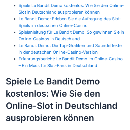
Spiele Le Bandit Demo kostenlos: Wie Sie den Online-
Slot in Deutschland ausprobieren können
Le Bandit Demo: Erleben Sie die Aufregung des Slot-
Spiels im deutschen Online-Casino
Spielanleitung für Le Bandit Demo: So gewinnen Sie in
Online-Casinos in Deutschland
Le Bandit Demo: Die Top-Grafiken und Soundeffekte
in der deutschen Online-Casino-Version
Erfahrungsbericht: Le Bandit Demo im Online-Casino
– Ein Muss für Slot-Fans in Deutschland
Spiele Le Bandit Demo
kostenlos: Wie Sie den
Online-Slot in Deutschland
ausprobieren können