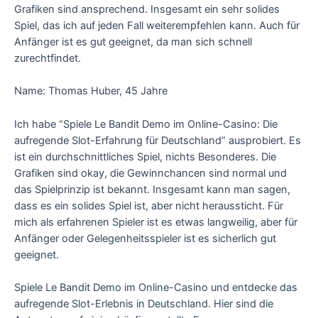
Grafiken sind ansprechend. Insgesamt ein sehr solides
Spiel, das ich auf jeden Fall weiterempfehlen kann. Auch für
Anfänger ist es gut geeignet, da man sich schnell
zurechtfindet.
Name: Thomas Huber, 45 Jahre
Ich habe “Spiele Le Bandit Demo im Online-Casino: Die
aufregende Slot-Erfahrung für Deutschland” ausprobiert. Es
ist ein durchschnittliches Spiel, nichts Besonderes. Die
Grafiken sind okay, die Gewinnchancen sind normal und
das Spielprinzip ist bekannt. Insgesamt kann man sagen,
dass es ein solides Spiel ist, aber nicht heraussticht. Für
mich als erfahrenen Spieler ist es etwas langweilig, aber für
Anfänger oder Gelegenheitsspieler ist es sicherlich gut
geeignet.
Spiele Le Bandit Demo im Online-Casino und entdecke das
aufregende Slot-Erlebnis in Deutschland. Hier sind die