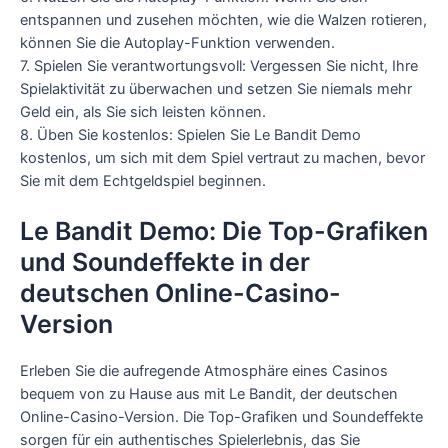
entspannen und zusehen möchten, wie die Walzen rotieren,
können Sie die Autoplay-Funktion verwenden.
7. Spielen Sie verantwortungsvoll: Vergessen Sie nicht, Ihre
Spielaktivität zu überwachen und setzen Sie niemals mehr
Geld ein, als Sie sich leisten können.
8. Üben Sie kostenlos: Spielen Sie Le Bandit Demo
kostenlos, um sich mit dem Spiel vertraut zu machen, bevor
Sie mit dem Echtgeldspiel beginnen.
Le Bandit Demo: Die Top-Grafiken
und Soundeffekte in der
deutschen Online-Casino-
Version
Erleben Sie die aufregende Atmosphäre eines Casinos
bequem von zu Hause aus mit Le Bandit, der deutschen
Online-Casino-Version. Die Top-Grafiken und Soundeffekte
sorgen für ein authentisches Spielerlebnis, das Sie