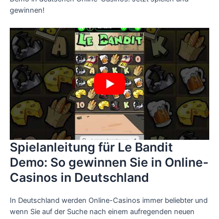
gewinnen!
Spielanleitung für Le Bandit
Demo: So gewinnen Sie in Online-
Casinos in Deutschland
In Deutschland werden Online-Casinos immer beliebter und
wenn Sie auf der Suche nach einem aufregenden neuen