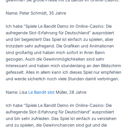
Name: Peter Schmidt, 35 Jahre
Ich habe “Spiele Le Bandit Demo im Online-Casino: Die
aufregende Slot-Erfahrung für Deutschland” ausprobiert
und bin begeistert! Das Spiel ist einfach zu spielen, aber
trotzdem sehr aufregend. Die Grafiken und Animationen
sind großartig und haben mich sofort in ihren Bann
gezogen. Auch die Gewinnmöglichkeiten sind sehr
interessant und haben mich stundenlang an den Bildschirm
gefesselt. Alles in allem kann ich dieses Spiel nur empfehlen
und werde sicherlich noch viele Stunden damit verbringen.
Name: Lisa
Le Bandit slot
Müller, 28 Jahre
Ich habe “Spiele Le Bandit Demo im Online-Casino: Die
aufregende Slot-Erfahrung für Deutschland” ausprobiert
und bin sehr zufrieden. Das Spiel ist einfach zu verstehen
und zu spielen, die Gewinnchancen sind gut und die