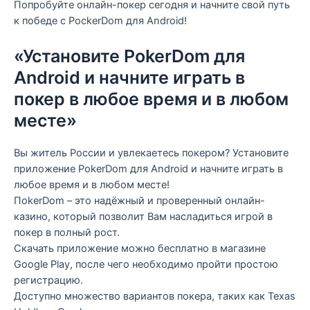
Попробуйте онлайн-покер сегодня и начните свой путь
к победе с PockerDom для Android!
«Установите PokerDom для
Android и начните играть в
покер в любое время и в любом
месте»
Вы житель России и увлекаетесь покером? Установите
приложение PokerDom для Android и начните играть в
любое время и в любом месте!
ПokerDom – это надёжный и проверенный онлайн-
казино, который позволит Вам насладиться игрой в
покер в полный рост.
Скачать приложение можно бесплатно в магазине
Google Play, после чего необходимо пройти простою
регистрацию.
Доступно множество вариантов покера, таких как Texas