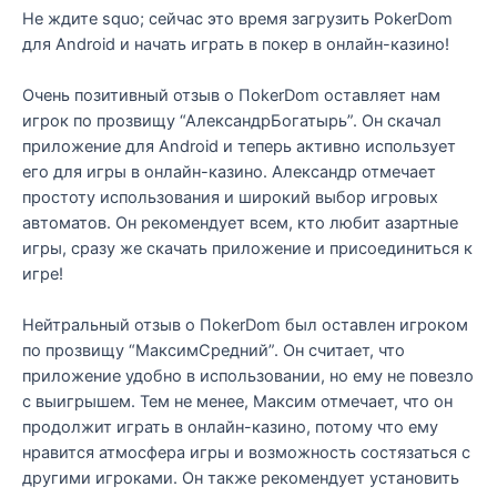
Не ждите squo; сейчас это время загрузить PokerDom
для Android и начать играть в покер в онлайн-казино!
Очень позитивный отзыв о ПokerDom оставляет нам
игрок по прозвищу “АлександрБогатырь”. Он скачал
приложение для Android и теперь активно использует
его для игры в онлайн-казино. Александр отмечает
простоту использования и широкий выбор игровых
автоматов. Он рекомендует всем, кто любит азартные
игры, сразу же скачать приложение и присоединиться к
игре!
Нейтральный отзыв о ПokerDom был оставлен игроком
по прозвищу “МаксимСредний”. Он считает, что
приложение удобно в использовании, но ему не повезло
с выигрышем. Тем не менее, Максим отмечает, что он
продолжит играть в онлайн-казино, потому что ему
нравится атмосфера игры и возможность состязаться с
другими игроками. Он также рекомендует установить