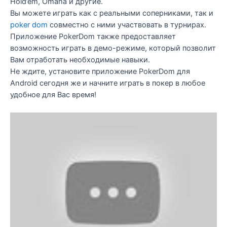
Hold’em, Omaha и другие.
Вы можете играть как с реальными соперниками, так и
poker dom
совместно с ними участвовать в турнирах.
Приложение PokerDom также предоставляет
возможность играть в демо-режиме, который позволит
Вам отработать необходимые навыки.
Не ждите, установите приложение PokerDom для
Android сегодня же и начните играть в покер в любое
удобное для Вас время!