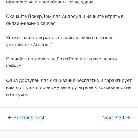
приложение и попробовать свою удачу.
Скачайте ПокерДом для Андроид и начните играть в
онлайн-казино сейчас!
Хотите начать играть в онлайн-казино на своем
устройстве Android?
Скачайте приложение PokerDom и начните играть
сейчас!
Файл доступен для скачивания бесплатно и гарантирует
вам доступ к широкому выбору игровых возможностей
и бонусов.
Post
←
Previous Post
Next Post
→
navigation