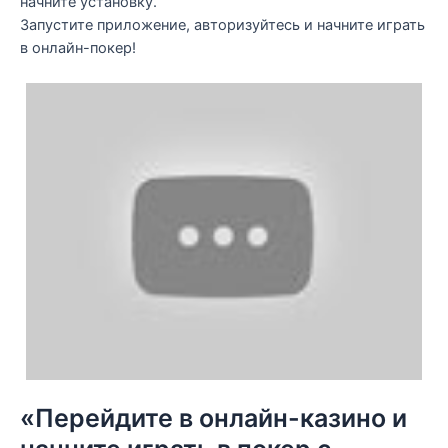
начните установку.
Запустите приложение, авторизуйтесь и начните играть
в онлайн-покер!
«Перейдите в онлайн-казино и