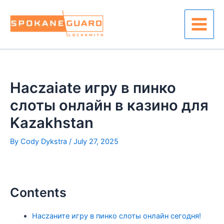
Skip
to
content
Main
Menu
Наczаiate игру в пинко
слоты онлайн в казино для
Kazakhstan
By
Cody Dykstra
/
July 27, 2025
Contents
Наczаните игру в пинко слоты онлайн сегодня!