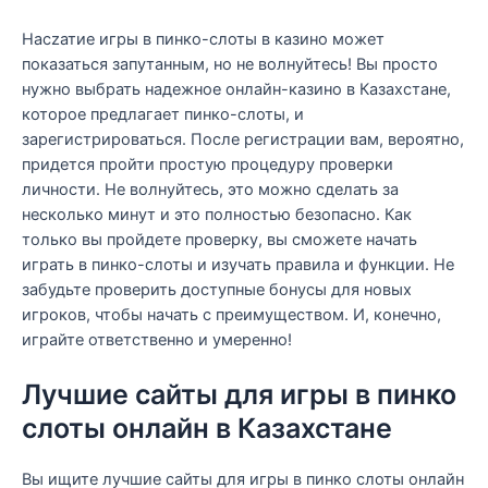
Наczатие игры в пинко-слоты в казино может
показаться запутанным, но не волнуйтесь! Вы просто
нужно выбрать надежное онлайн-казино в Казахстане,
которое предлагает пинко-слоты, и
зарегистрироваться. После регистрации вам, вероятно,
придется пройти простую процедуру проверки
личности. Не волнуйтесь, это можно сделать за
несколько минут и это полностью безопасно. Как
только вы пройдете проверку, вы сможете начать
играть в пинко-слоты и изучать правила и функции. Не
забудьте проверить доступные бонусы для новых
игроков, чтобы начать с преимуществом. И, конечно,
играйте ответственно и умеренно!
Лучшие сайты для игры в пинко
слоты онлайн в Казахстане
Вы ищите лучшие сайты для игры в пинко слоты онлайн