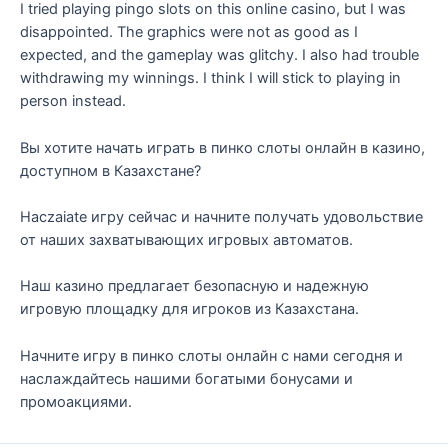
I tried playing pingo slots on this online casino, but I was
disappointed. The graphics were not as good as I
expected, and the gameplay was glitchy. I also had trouble
withdrawing my winnings. I think I will stick to playing in
person instead.
Вы хотите начать играть в пинко слоты онлайн в казино,
доступном в Казахстане?
Наczаiate игру сейчас и начните получать удовольствие
от наших захватывающих игровых автоматов.
Наш казино предлагает безопасную и надежную
игровую площадку для игроков из Казахстана.
Начните игру в пинко слоты онлайн c нами сегодня и
наслаждайтесь нашими богатыми бонусами и
промоакциями.