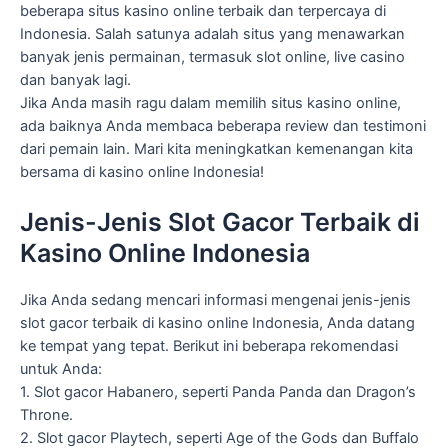
beberapa situs kasino online terbaik dan terpercaya di
Indonesia. Salah satunya adalah situs yang menawarkan
banyak jenis permainan, termasuk slot online, live casino
dan banyak lagi.
Jika Anda masih ragu dalam memilih situs kasino online,
ada baiknya Anda membaca beberapa review dan testimoni
dari pemain lain. Mari kita meningkatkan kemenangan kita
bersama di kasino online Indonesia!
Jenis-Jenis Slot Gacor Terbaik di
Kasino Online Indonesia
Jika Anda sedang mencari informasi mengenai jenis-jenis
slot gacor terbaik di kasino online Indonesia, Anda datang
ke tempat yang tepat. Berikut ini beberapa rekomendasi
untuk Anda:
1. Slot gacor Habanero, seperti Panda Panda dan Dragon’s
Throne.
2. Slot gacor Playtech, seperti Age of the Gods dan Buffalo