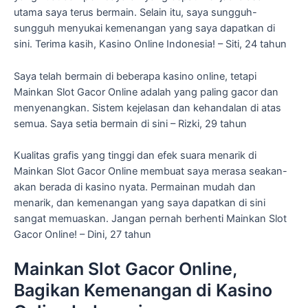
utama saya terus bermain. Selain itu, saya sungguh-
sungguh menyukai kemenangan yang saya dapatkan di
sini. Terima kasih, Kasino Online Indonesia! – Siti, 24 tahun
Saya telah bermain di beberapa kasino online, tetapi
Mainkan Slot Gacor Online adalah yang paling gacor dan
menyenangkan. Sistem kejelasan dan kehandalan di atas
semua. Saya setia bermain di sini – Rizki, 29 tahun
Kualitas grafis yang tinggi dan efek suara menarik di
Mainkan Slot Gacor Online membuat saya merasa seakan-
akan berada di kasino nyata. Permainan mudah dan
menarik, dan kemenangan yang saya dapatkan di sini
sangat memuaskan. Jangan pernah berhenti Mainkan Slot
Gacor Online! – Dini, 27 tahun
Mainkan Slot Gacor Online,
Bagikan Kemenangan di Kasino