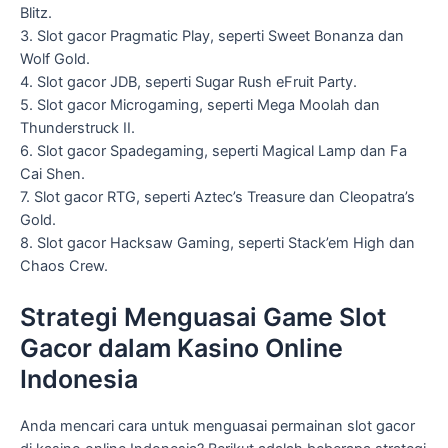
Blitz.
3. Slot gacor Pragmatic Play, seperti Sweet Bonanza dan
Wolf Gold.
4. Slot gacor JDB, seperti Sugar Rush eFruit Party.
5. Slot gacor Microgaming, seperti Mega Moolah dan
Thunderstruck II.
6. Slot gacor Spadegaming, seperti Magical Lamp dan Fa
Cai Shen.
7. Slot gacor RTG, seperti Aztec’s Treasure dan Cleopatra’s
Gold.
8. Slot gacor Hacksaw Gaming, seperti Stack’em High dan
Chaos Crew.
Strategi Menguasai Game Slot
Gacor dalam Kasino Online
Indonesia
Anda mencari cara untuk menguasai permainan slot gacor