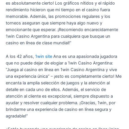
es absolutamente cierto! Los gráficos nítidos y el rápido
rendimiento hicieron que mi tiempo en el casino fuera
memorable. Además, las promociones regulares y los
torneos aseguran que siempre haya algo nuevo y
emocionante que esperar. ¡Recomiendo encarecidamente
1win Casino Argentina para cualquiera que busque un
casino en línea de clase mundial!”
A los 42 años,
1win site
Ana es una apasionada jugadora
que no puede dejar de elogiar a 1win Casino Argentina:
“Juega al casino en línea en 1win Casino Argentina y vive
una experiencia única” – ¡esto es completamente cierto! Me
encanta la amplia selección de juegos y la atención al
detalle en cada uno de ellos. Además, el servicio de
atención al cliente es excepcional, siempre dispuesto a
ayudar y resolver cualquier problema. ¡Gracias, 1win, por
brindarme una experiencia de casino en línea segura y
agradable!”