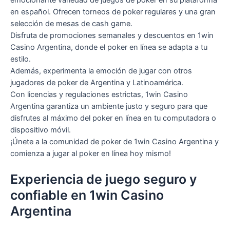
en español. Ofrecen torneos de poker regulares y una gran
selección de mesas de cash game.
Disfruta de promociones semanales y descuentos en 1win
Casino Argentina, donde el poker en línea se adapta a tu
estilo.
Además, experimenta la emoción de jugar con otros
jugadores de poker de Argentina y Latinoamérica.
Con licencias y regulaciones estrictas, 1win Casino
Argentina garantiza un ambiente justo y seguro para que
disfrutes al máximo del poker en línea en tu computadora o
dispositivo móvil.
¡Únete a la comunidad de poker de 1win Casino Argentina y
comienza a jugar al poker en línea hoy mismo!
Experiencia de juego seguro y
confiable en 1win Casino
Argentina