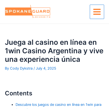
Skip
to
content
Main
Menu
Juega al casino en línea en
1win Casino Argentina y vive
una experiencia única
By
Cody Dykstra
/
July 4, 2025
Contents
Descubre los juegos de casino en línea en 1win para