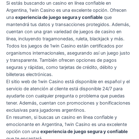
Si estás buscando un casino en línea confiable en
Argentina, 1win Casino es una excelente opción. Ofrecen
una
experiencia de juego segura y confiable
que
mantendrá tus datos y transacciones protegidos. Además,
cuentan con una gran variedad de juegos de casino en
línea, incluyendo tragamonedas, ruleta, blackjack y más.
Todos los juegos de 1win Casino están certificados por
organismos internacionales, asegurando así un juego justo
y transparente. También ofrecen opciones de pagos
seguras y rápidas, como tarjetas de crédito, débito y
billeteras electrónicas.
El sitio web de 1win Casino está disponible en español y el
servicio de atención al cliente está disponible 24/7 para
ayudarte con cualquier pregunta o problema que puedas
tener. Además, cuentan con promociones y bonificaciones
exclusivas para jugadores argentinos.
En resumen, si buscas un casino en línea confiable y
emocionante en Argentina, 1win Casino es una excelente
opción con una
experiencia de juego segura y confiable
que te encantará.