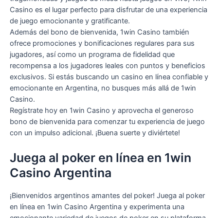
Casino es el lugar perfecto para disfrutar de una experiencia
de juego emocionante y gratificante.
Además del bono de bienvenida, 1win Casino también
ofrece promociones y bonificaciones regulares para sus
jugadores, así como un programa de fidelidad que
recompensa a los jugadores leales con puntos y beneficios
exclusivos. Si estás buscando un casino en línea confiable y
emocionante en Argentina, no busques más allá de 1win
Casino.
Regístrate hoy en 1win Casino y aprovecha el generoso
bono de bienvenida para comenzar tu experiencia de juego
con un impulso adicional. ¡Buena suerte y diviértete!
Juega al poker en línea en 1win
Casino Argentina
¡Bienvenidos argentinos amantes del poker! Juega al poker
en línea en 1win Casino Argentina y experimenta una
emocionante variedad de juegos de poker en su plataforma