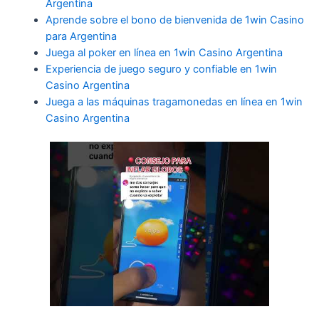
Argentina
Aprende sobre el bono de bienvenida de 1win Casino
para Argentina
Juega al poker en línea en 1win Casino Argentina
Experiencia de juego seguro y confiable en 1win
Casino Argentina
Juega a las máquinas tragamonedas en línea en 1win
Casino Argentina