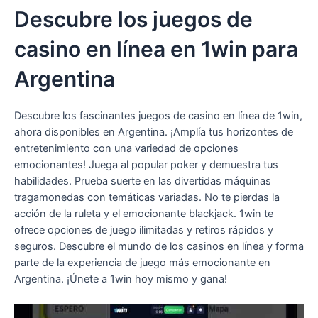
Descubre los juegos de
casino en línea en 1win para
Argentina
Descubre los fascinantes juegos de casino en línea de 1win,
ahora disponibles en Argentina. ¡Amplía tus horizontes de
entretenimiento con una variedad de opciones
emocionantes! Juega al popular poker y demuestra tus
habilidades. Prueba suerte en las divertidas máquinas
tragamonedas con temáticas variadas. No te pierdas la
acción de la ruleta y el emocionante blackjack. 1win te
ofrece opciones de juego ilimitadas y retiros rápidos y
seguros. Descubre el mundo de los casinos en línea y forma
parte de la experiencia de juego más emocionante en
Argentina. ¡Únete a 1win hoy mismo y gana!