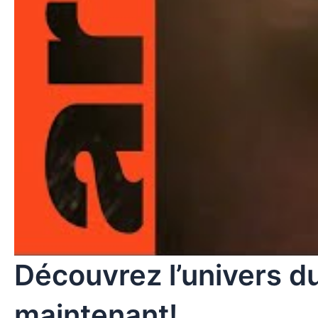
Découvrez l’univers d
maintenant!