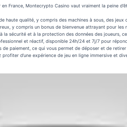
en France, Montecrypto Casino vaut vraiment la peine d’être
de haute qualité, y compris des machines à sous, des jeux d
reux, y compris un bonus de bienvenue attrayant pour les 
 sécurité et à la protection des données des joueurs, ce q
ofessionnel et réactif, disponible 24h/24 et 7j/7 pour répo
de paiement, ce qui vous permet de déposer et de retirer d
 profiter d’une expérience de jeu en ligne immersive et di