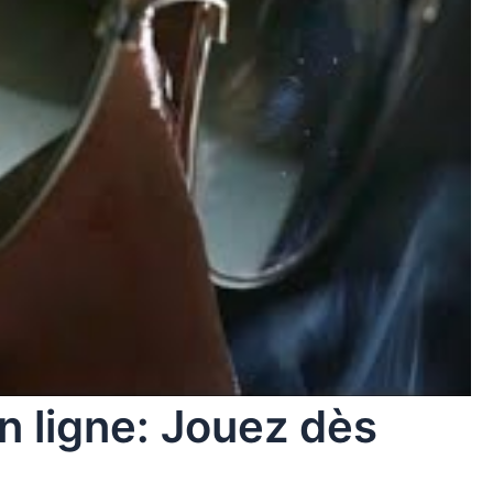
n ligne: Jouez dès