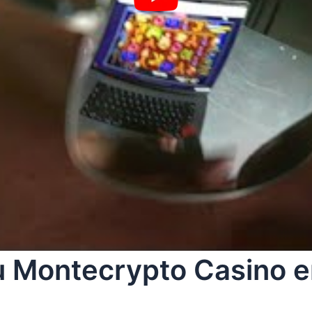
u Montecrypto Casino e