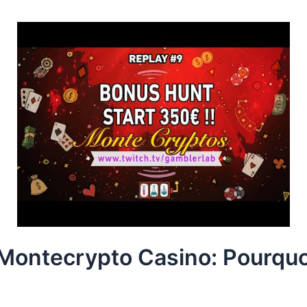
 Montecrypto Casino: Pourquo