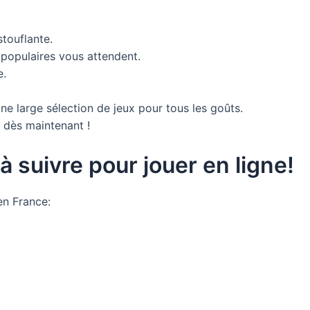
touflante.
 populaires vous attendent.
e.
 large sélection de jeux pour tous les goûts.
 dès maintenant !
 suivre pour jouer en ligne!
en France: