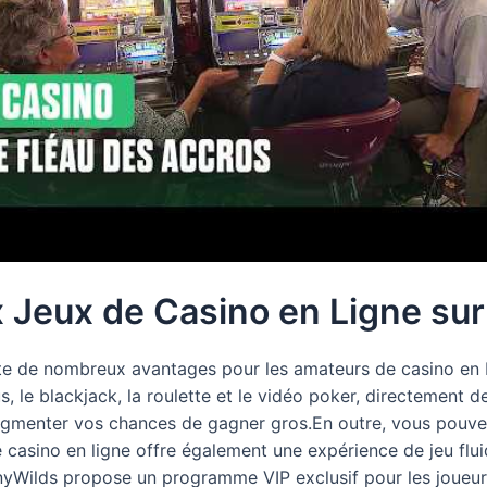
 Jeux de Casino en Ligne sur
te de nombreux avantages pour les amateurs de casino en F
, le blackjack, la roulette et le vidéo poker, directement d
menter vos chances de gagner gros.En outre, vous pouvez 
casino en ligne offre également une expérience de jeu fluide
hinyWilds propose un programme VIP exclusif pour les joueu