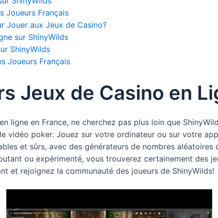
sur ShinyWilds
es Joueurs Français
ur Jouer aux Jeux de Casino?
gne sur ShinyWilds
sur ShinyWilds
es Joueurs Français
rs Jeux de Casino en L
 en ligne en France, ne cherchez pas plus loin que ShinyWild
 le vidéo poker. Jouez sur votre ordinateur ou sur votre app
tables et sûrs, avec des générateurs de nombres aléatoires 
butant ou expérimenté, vous trouverez certainement des jeu
ant et rejoignez la communauté des joueurs de ShinyWilds!