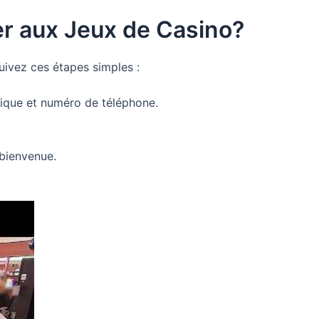
er aux Jeux de Casino?
ivez ces étapes simples :
nique et numéro de téléphone.
 bienvenue.