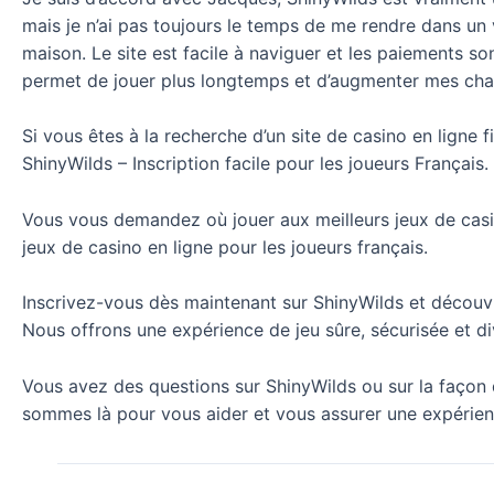
mais je n’ai pas toujours le temps de me rendre dans un 
maison. Le site est facile à naviguer et les paiements so
permet de jouer plus longtemps et d’augmenter mes cha
Si vous êtes à la recherche d’un site de casino en ligne
ShinyWilds – Inscription facile pour les joueurs Français
Vous vous demandez où jouer aux meilleurs jeux de casino
jeux de casino en ligne pour les joueurs français.
Inscrivez-vous dès maintenant sur ShinyWilds et découvr
Nous offrons une expérience de jeu sûre, sécurisée et di
Vous avez des questions sur ShinyWilds ou sur la façon 
sommes là pour vous aider et vous assurer une expérien