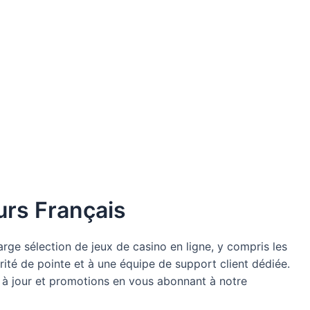
urs Français
rge sélection de jeux de casino en ligne, y compris les
rité de pointe et à une équipe de support client dédiée.
 à jour et promotions en vous abonnant à notre