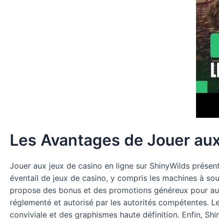
Les Avantages de Jouer aux
Jouer aux jeux de casino en ligne sur ShinyWilds présen
éventail de jeux de casino, y compris les machines à sous
propose des bonus et des promotions généreux pour aug
réglementé et autorisé par les autorités compétentes. Le 
conviviale et des graphismes haute définition. Enfin, S