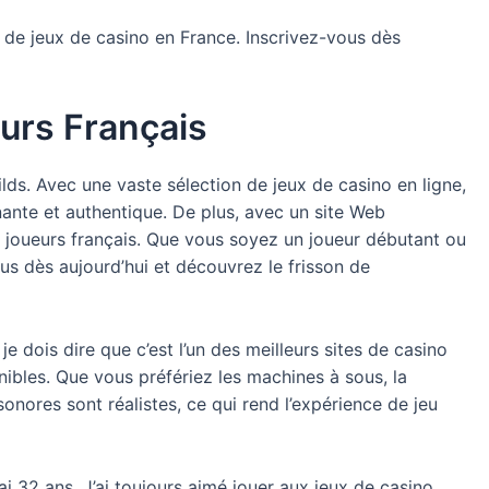
s de jeux de casino en France. Inscrivez-vous dès
eurs Français
ilds. Avec une vaste sélection de jeux de casino en ligne,
nante et authentique. De plus, avec un site Web
es joueurs français. Que vous soyez un joueur débutant ou
us dès aujourd’hui et découvrez le frisson de
e dois dire que c’est l’un des meilleurs sites de casino
ponibles. Que vous préfériez les machines à sous, la
sonores sont réalistes, ce qui rend l’expérience de jeu
ai 32 ans. J’ai toujours aimé jouer aux jeux de casino,