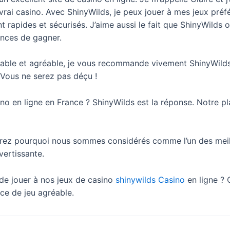
vrai casino. Avec ShinyWilds, je peux jouer à mes jeux préf
nt rapides et sécurisés. J’aime aussi le fait que ShinyWilds
nces de gagner.
 fiable et agréable, je vous recommande vivement ShinyWilds
. Vous ne serez pas déçu !
 en ligne en France ? ShinyWilds est la réponse. Notre plat
ez pourquoi nous sommes considérés comme l’un des meilleu
vertissante.
de jouer à nos jeux de casino
shinywilds Casino
en ligne ? 
ce de jeu agréable.