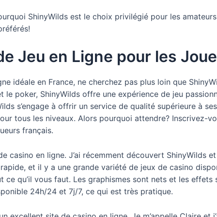
ourquoi ShinyWilds est le choix privilégié pour les amateur
référés!
de Jeu en Ligne pour les Jou
igne idéale en France, ne cherchez pas plus loin que ShinyW
 et le poker, ShinyWilds offre une expérience de jeu passion
Wilds s’engage à offrir un service de qualité supérieure à s
ur tous les niveaux. Alors pourquoi attendre? Inscrivez-vo
ueurs français.
 de casino en ligne. J’ai récemment découvert ShinyWilds et j
et rapide, et il y a une grande variété de jeux de casino dis
t ce qu’il vous faut. Les graphismes sont nets et les effets 
sponible 24h/24 et 7j/7, ce qui est très pratique.
 excellent site de casino en ligne. Je m’appelle Claire et j’