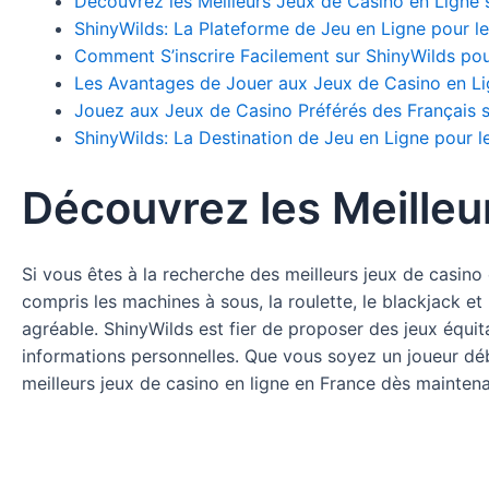
Découvrez les Meilleurs Jeux de Casino en Ligne 
ShinyWilds: La Plateforme de Jeu en Ligne pour l
Comment S’inscrire Facilement sur ShinyWilds po
Les Avantages de Jouer aux Jeux de Casino en Li
Jouez aux Jeux de Casino Préférés des Français 
ShinyWilds: La Destination de Jeu en Ligne pour l
Découvrez les Meilleu
Si vous êtes à la recherche des meilleurs jeux de casino
compris les machines à sous, la roulette, le blackjack et
agréable. ShinyWilds est fier de proposer des jeux équi
informations personnelles. Que vous soyez un joueur dé
meilleurs jeux de casino en ligne en France dès mainten