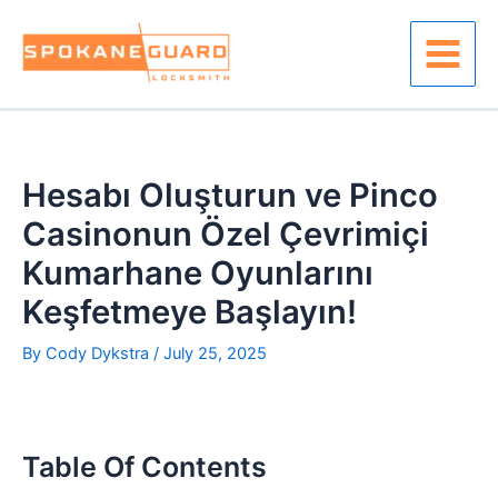
Skip
to
content
Main
Menu
Hesabı Oluşturun ve Pinco
Casinonun Özel Çevrimiçi
Kumarhane Oyunlarını
Keşfetmeye Başlayın!
By
Cody Dykstra
/
July 25, 2025
Table Of Contents