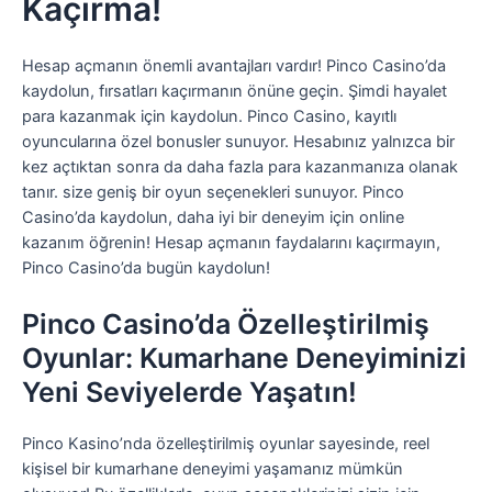
Kaçırma!
Hesap açmanın önemli avantajları vardır! Pinco Casino’da
kaydolun, fırsatları kaçırmanın önüne geçin. Şimdi hayalet
para kazanmak için kaydolun. Pinco Casino, kayıtlı
oyuncularına özel bonusler sunuyor. Hesabınız yalnızca bir
kez açtıktan sonra da daha fazla para kazanmanıza olanak
tanır. size geniş bir oyun seçenekleri sunuyor. Pinco
Casino’da kaydolun, daha iyi bir deneyim için online
kazanım öğrenin! Hesap açmanın faydalarını kaçırmayın,
Pinco Casino’da bugün kaydolun!
Pinco Casino’da Özelleştirilmiş
Oyunlar: Kumarhane Deneyiminizi
Yeni Seviyelerde Yaşatın!
Pinco Kasino’nda özelleştirilmiş oyunlar sayesinde, reel
kişisel bir kumarhane deneyimi yaşamanız mümkün