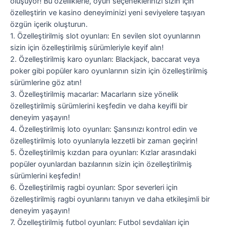
oluşuyor! Bu özelliklerle, oyun seçeneklerinizi sizin için
özelleştirin ve kasino deneyiminizi yeni seviyelere taşıyan
özgün içerik oluşturun.
1. Özelleştirilmiş slot oyunları: En sevilen slot oyunlarının
sizin için özelleştirilmiş sürümleriyle keyif alın!
2. Özelleştirilmiş karo oyunları: Blackjack, baccarat veya
poker gibi popüler karo oyunlarının sizin için özelleştirilmiş
sürümlerine göz atın!
3. Özelleştirilmiş macarlar: Macarların size yönelik
özelleştirilmiş sürümlerini keşfedin ve daha keyifli bir
deneyim yaşayın!
4. Özelleştirilmiş loto oyunları: Şansınızı kontrol edin ve
özelleştirilmiş loto oyunlarıyla lezzetli bir zaman geçirin!
5. Özelleştirilmiş kızdan para oyunları: Kızlar arasındaki
popüler oyunlardan bazılarının sizin için özelleştirilmiş
sürümlerini keşfedin!
6. Özelleştirilmiş ragbi oyunları: Spor severleri için
özelleştirilmiş ragbi oyunlarını tanıyın ve daha etkileşimli bir
deneyim yaşayın!
7. Özelleştirilmiş futbol oyunları: Futbol sevdalıları için