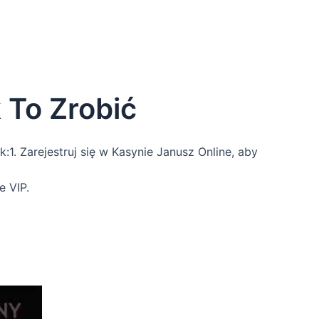
 To Zrobić
. Zarejestruj się w Kasynie Janusz Online, aby
e VIP.