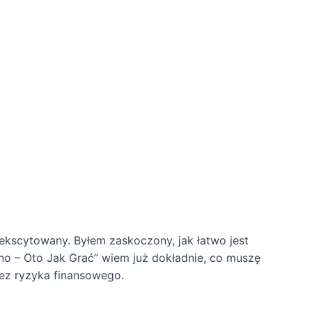
kscytowany. Byłem zaskoczony, jak łatwo jest
ino – Oto Jak Grać” wiem już dokładnie, co muszę
bez ryzyka finansowego.