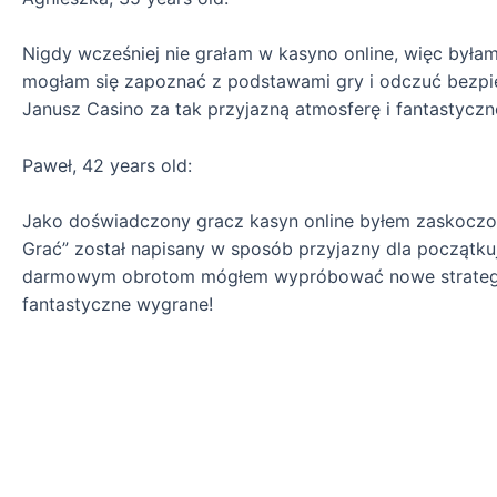
Nigdy wcześniej nie grałam w kasyno online, więc byłam
mogłam się zapoznać z podstawami gry i odczuć bezpie
Janusz Casino za tak przyjazną atmosferę i fantastycz
Paweł, 42 years old:
Jako doświadczony gracz kasyn online byłem zaskoczony
Grać” został napisany w sposób przyjazny dla początku
darmowym obrotom mógłem wypróbować nowe strategie i 
fantastyczne wygrane!