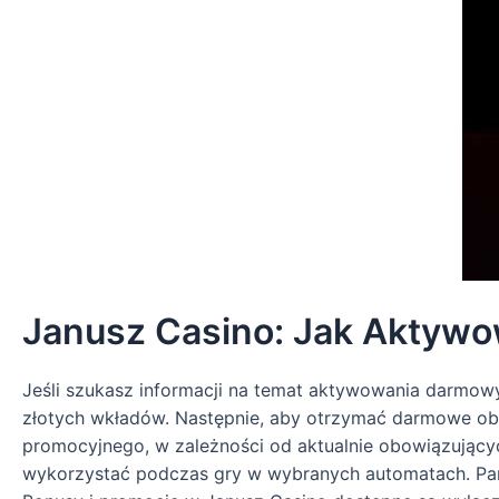
Janusz Casino: Jak Aktyw
Jeśli szukasz informacji na temat aktywowania darmow
złotych wkładów. Następnie, aby otrzymać darmowe obro
promocyjnego, w zależności od aktualnie obowiązujący
wykorzystać podczas gry w wybranych automatach. Pam