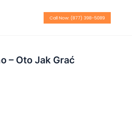
Call Now: (877) 398-5089
o – Oto Jak Grać