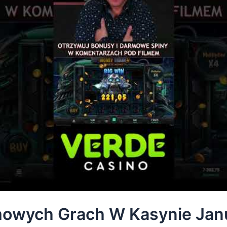
rmowych Grach W Kasynie Jan