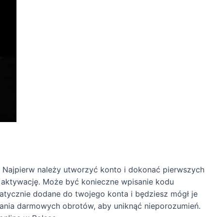
! Najpierw należy utworzyć konto i dokonać pierwszych
ch aktywację. Może być konieczne wpisanie kodu
atycznie dodane do twojego konta i będziesz mógł je
ania darmowych obrotów, aby uniknąć nieporozumień.