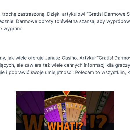
 trochę zastraszoną. Dzięki artykułowi “Gratis! Darmowe 
cznie. Darmowe obroty to świetna szansa, aby wypróbowa
ne wygrane!
, jak wiele oferuje Janusz Casino. Artykuł “Gratis! Darm
jących, ale zawiera też wiele cennych informacji dla grac
poprawić swoje umiejętności. Polecam to wszystkim, któ