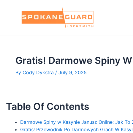
Skip
to
content
Gratis! Darmowe Spiny W 
By
Cody Dykstra
/
July 9, 2025
Table Of Contents
Darmowe Spiny w Kasynie Janusz Online: Jak To 
Gratis! Przewodnik Po Darmowych Grach W Kasyn