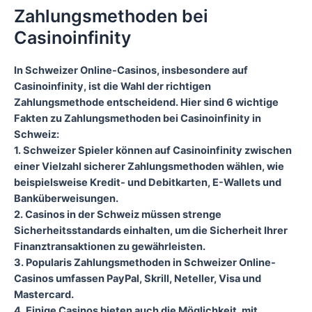
Zahlungsmethoden bei
Casinoinfinity
In Schweizer Online-Casinos, insbesondere auf
Casinoinfinity, ist die Wahl der richtigen
Zahlungsmethode entscheidend. Hier sind 6 wichtige
Fakten zu Zahlungsmethoden bei Casinoinfinity in
Schweiz:
1. Schweizer Spieler können auf Casinoinfinity zwischen
einer Vielzahl sicherer Zahlungsmethoden wählen, wie
beispielsweise Kredit- und Debitkarten, E-Wallets und
Banküberweisungen.
2. Casinos in der Schweiz müssen strenge
Sicherheitsstandards einhalten, um die Sicherheit Ihrer
Finanztransaktionen zu gewährleisten.
3. Popularis Zahlungsmethoden in Schweizer Online-
Casinos umfassen PayPal, Skrill, Neteller, Visa und
Mastercard.
4. Einige Casinos bieten auch die Möglichkeit, mit