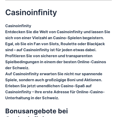
Casinoinfinity
Casinoinfinity
Entdecken Sie die Welt von
Casinoinfinity
und lassen Sie
sich von einer Vielzahl an Casino-Spielen begeistern.
Egal, ob Sie ein Fan von Slots, Roulette oder Blackjack
sind – auf
Casinoinfinity
ist für jeden etwas dabei.
Profitieren Sie von sicheren und transparenten
Spielbedingungen in einem der besten Online-Casinos
der Schweiz.
Auf
Casinoinfinity
erwarten Sie nicht nur spannende
Spiele, sondern auch großzügige Boni und Aktionen.
Erleben Sie jetzt unendlichen Casino-Spaß auf
Casinoinfinity
– Ihre erste Adresse für Online-Casino-
Unterhaltung in der Schweiz.
Bonusangebote bei