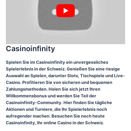
Casinoinfinity
Spielen Sie im Casinoinfinity ein unvergessliches
Spielerlebnis in der Schweiz. Genießen Sie eine riesige
Auswahl an Spielen, darunter Slots, Tischspiele und Live-
Casino. Profitieren Sie von sicheren und bequemen
Zahlungsmethoden. Holen Sie sich jetzt Ihren
Willkommensbonus und werden Sie Teil der
Casinoinfinity-Community. Hier finden Sie tägliche
Aktionen und Turniere, die Ihr Spielerlebnis noch
aufregender machen. Besuchen Sie noch heute
Casinoinfinity, Ihr online Casino in der Schweiz.