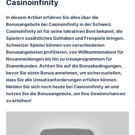
Casinoinfinity
In diesem Artikel erfahren Sie alles über die
Bonusangebote bei Casinoinfinity
in der Schweiz.
Casinoinfinity ist für seine lukrativen Boni bekannt, die
Spielern zusätzliches Guthaben und Freispiele bringen.
Schweizer Spieler können von verschiedenen
Bonusangeboten profitieren, von Willkommensboni für
Neuanmeldungen bis hin zu treueprogrammen für
Stammkunden. Achten Sie auf die Bonusbedingungen,
bevor Sie einen Bonus annehmen, um sicherzustellen,
dass Sie alle Umsatzanforderungen erfüllen können.
Melden Sie sich noch heute bei Casinoinfinity an und
nutzen Sie die
Bonusangebote
, um Ihre Gewinnchancen
zu erhöhen!