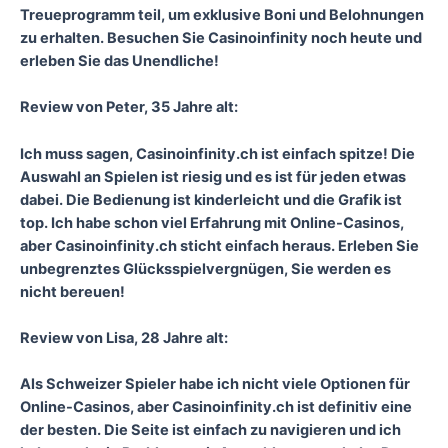
Treueprogramm teil, um exklusive Boni und Belohnungen
zu erhalten. Besuchen Sie Casinoinfinity noch heute und
erleben Sie das Unendliche!
Review von Peter, 35 Jahre alt:
Ich muss sagen, Casinoinfinity.ch ist einfach spitze! Die
Auswahl an Spielen ist riesig und es ist für jeden etwas
dabei. Die Bedienung ist kinderleicht und die Grafik ist
top. Ich habe schon viel Erfahrung mit Online-Casinos,
aber Casinoinfinity.ch sticht einfach heraus. Erleben Sie
unbegrenztes Glücksspielvergnügen, Sie werden es
nicht bereuen!
Review von Lisa, 28 Jahre alt:
Als Schweizer Spieler habe ich nicht viele Optionen für
Online-Casinos, aber Casinoinfinity.ch ist definitiv eine
der besten. Die Seite ist einfach zu navigieren und ich