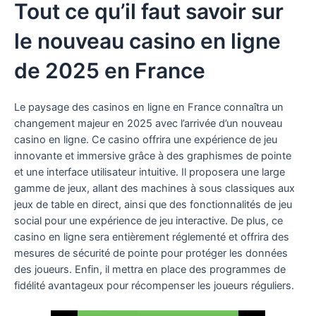
Tout ce qu’il faut savoir sur
le nouveau casino en ligne
de 2025 en France
Le paysage des casinos en ligne en France connaîtra un
changement majeur en 2025 avec l’arrivée d’un nouveau
casino en ligne. Ce casino offrira une expérience de jeu
innovante et immersive grâce à des graphismes de pointe
et une interface utilisateur intuitive. Il proposera une large
gamme de jeux, allant des machines à sous classiques aux
jeux de table en direct, ainsi que des fonctionnalités de jeu
social pour une expérience de jeu interactive. De plus, ce
casino en ligne sera entièrement réglementé et offrira des
mesures de sécurité de pointe pour protéger les données
des joueurs. Enfin, il mettra en place des programmes de
fidélité avantageux pour récompenser les joueurs réguliers.