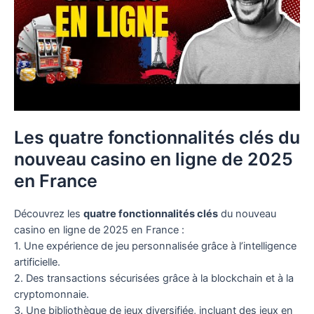
Les quatre fonctionnalités clés du
nouveau casino en ligne de 2025
en France
Découvrez les
quatre fonctionnalités clés
du nouveau
casino en ligne de 2025 en France :
1. Une expérience de jeu personnalisée grâce à l’intelligence
artificielle.
2. Des transactions sécurisées grâce à la blockchain et à la
cryptomonnaie.
3. Une bibliothèque de jeux diversifiée, incluant des jeux en