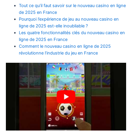
Tout ce qu’il faut savoir sur le nouveau casino en ligne
de 2025 en France
Pourquoi l’expérience de jeu au nouveau casino en
ligne de 2025 est-elle inoubliable ?
Les quatre fonctionnalités clés du nouveau casino en
ligne de 2025 en France
Comment le nouveau casino en ligne de 2025
révolutionne l’industrie du jeu en France