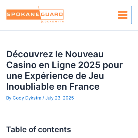
Skip
to
content
Main
Menu
Découvrez le Nouveau
Casino en Ligne 2025 pour
une Expérience de Jeu
Inoubliable en France
By
Cody Dykstra
/
July 23, 2025
Table of contents