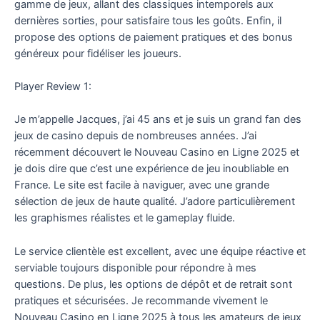
gamme de jeux, allant des classiques intemporels aux
dernières sorties, pour satisfaire tous les goûts. Enfin, il
propose des options de paiement pratiques et des bonus
généreux pour fidéliser les joueurs.
Player Review 1:
Je m’appelle Jacques, j’ai 45 ans et je suis un grand fan des
jeux de casino depuis de nombreuses années. J’ai
récemment découvert le Nouveau Casino en Ligne 2025 et
je dois dire que c’est une expérience de jeu inoubliable en
France. Le site est facile à naviguer, avec une grande
sélection de jeux de haute qualité. J’adore particulièrement
les graphismes réalistes et le gameplay fluide.
Le service clientèle est excellent, avec une équipe réactive et
serviable toujours disponible pour répondre à mes
questions. De plus, les options de dépôt et de retrait sont
pratiques et sécurisées. Je recommande vivement le
Nouveau Casino en Ligne 2025 à tous les amateurs de jeux