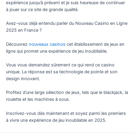
expérience jusqu’à présent et je suis heureuse de continuer
à jouer sur ce site de grande qualité.
Avez-vous déjà entendu parler du Nouveau Casino en Ligne
2025 en France ?
Découvrez
nouveaux casinos
cet établissement de jeux en
ligne qui promet une expérience de jeu inoubliable.
Vous vous demandez sûrement ce qui rend ce casino
unique. La réponse est sa technologie de pointe et son
design innovant.
Profitez d’une large sélection de jeux, tels que le blackjack, la
roulette et les machines à sous.
Inscrivez-vous dès maintenant et soyez parmi les premiers
à vivre une expérience de jeu inoubliable en 2025.